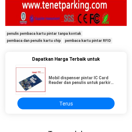
penulis pembaca kartu pintar tanpa kontak
pembaca dan penulis kartu chip
pembaca kartu pintar RFID
Dapatkan Harga Terbaik untuk
Mobil dispenser pintar IC Card
Reader dan penulis untuk parkir
jalan dengan antarmuka RS232
Terus