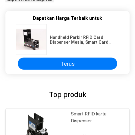
Dapatkan Harga Terbaik untuk
Handheld Parkir RFID Card
Dispenser Mesin, Smart Card
Collector
Terus
Top produk
Smart RFID kartu
Dispenser