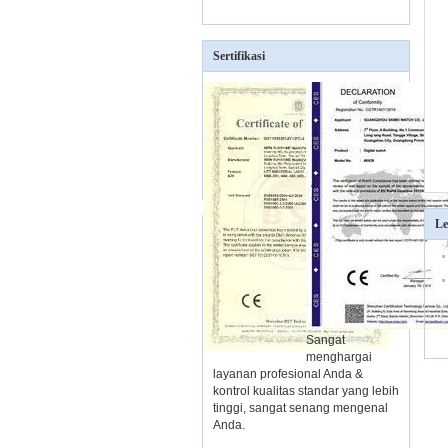
Sertifikasi
Le
Sangat
menghargai
layanan profesional Anda &
kontrol kualitas standar yang lebih
tinggi, sangat senang mengenal
Anda.