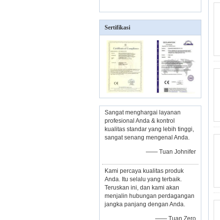
Sertifikasi
Sangat menghargai layanan
profesional Anda & kontrol
kualitas standar yang lebih tinggi,
sangat senang mengenal Anda.
—— Tuan Johnifer
Kami percaya kualitas produk
Anda. Itu selalu yang terbaik.
Teruskan ini, dan kami akan
menjalin hubungan perdagangan
jangka panjang dengan Anda.
—— Tuan Zero