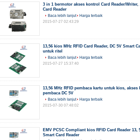
3 in 1 bermotor akses kontrol Card Reader/Writer
Card Reader
Baca lebih lanjut
Harga terbaik
2015-07-27 02:43:29
13,56 kios MHz RFID Card Reader, DC 5V Smart C
untuk ritel
Baca lebih lanjut
Harga terbaik
2015-07-27 15:37:40
13,56 MHz RFID pembaca kartu untuk kios, akses k
pembaca DC 5V
Baca lebih lanjut
Harga terbaik
2015-07-30 07:48:02
EMV PCSC Compliant kios RFID Card Reader 13, 
Smart Card Reader