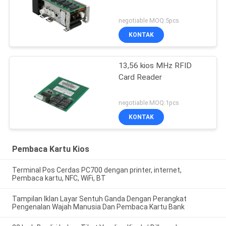
negotiable MOQ:5pcs
KONTAK
13,56 kios MHz RFID
Card Reader
negotiable MOQ:1pcs
KONTAK
Pembaca Kartu Kios
Terminal Pos Cerdas PC700 dengan printer, internet,
Pembaca kartu, NFC, WiFi, BT
Tampilan Iklan Layar Sentuh Ganda Dengan Perangkat
Pengenalan Wajah Manusia Dan Pembaca Kartu Bank