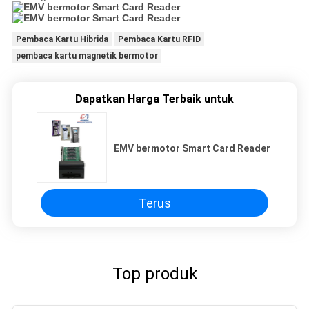
Pembaca Kartu Hibrida
Pembaca Kartu RFID
pembaca kartu magnetik bermotor
Dapatkan Harga Terbaik untuk
EMV bermotor Smart Card Reader
Terus
Top produk