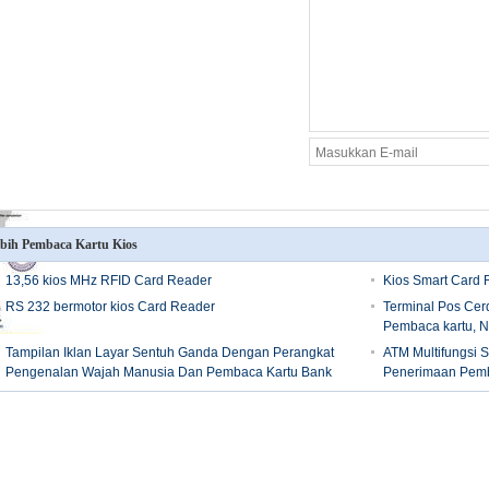
bih Pembaca Kartu Kios
13,56 kios MHz RFID Card Reader
Kios Smart Card 
RS 232 bermotor kios Card Reader
Terminal Pos Cerd
Pembaca kartu, N
Tampilan Iklan Layar Sentuh Ganda Dengan Perangkat
ATM Multifungsi 
Pengenalan Wajah Manusia Dan Pembaca Kartu Bank
Penerimaan Pemba